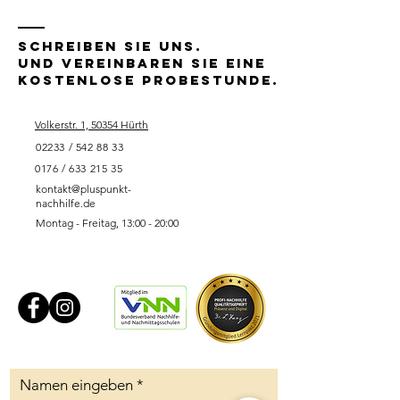
Schreiben Sie uns.
Und vereinbaren Sie eine
kostenlose Probestunde.
Volkerstr. 1, 50354 Hürth
02233 / 542 88 33
0176 / 633 215 35
kontakt@pluspunkt-
nachhilfe.de
Montag - Freitag, 13:00 - 20:00
Namen eingeben