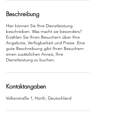
Beschreibung
Hier können Sie Ihre Dienstleistung
beschreiben. Was macht sie besonders?
Erzählen Sie Ihren Besuchern über Ihre
Angebote, Verfügbarkeit und Preise. Eine
gute Beschreibung gibt Ihren Besuchern
einen zusätzlichen Anreiz, Ihre
Dienstleistung zu buchen.
Kontaktangaben
Volkerstraße 1, Hürth, Deutschland